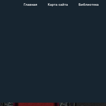
Главная
Карта сайта
Библиотека