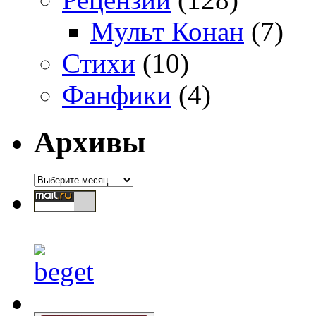
Мульт Конан
(7)
Стихи
(10)
Фанфики
(4)
Архивы