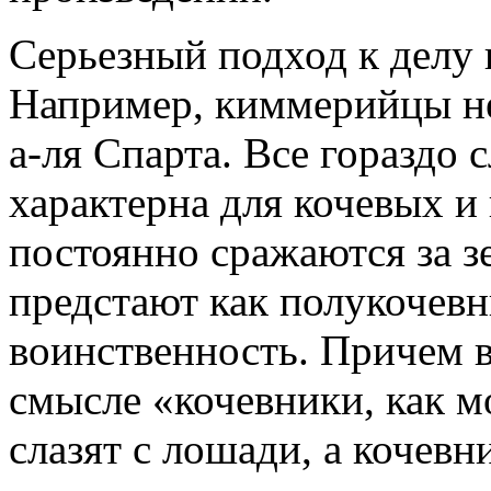
Серьезный подход к делу 
Например, киммерийцы не
а-ля Спарта. Все гораздо
характерна для кочевых и
постоянно сражаются за 
предстают как полукочевн
воинственность. Причем в
смысле «кочевники, как м
слазят с лошади, а кочевн