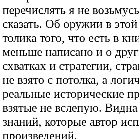
перечислять я не возьмус
сказать. Об оружии в это
толика того, что есть в к
меньше написано и о друг
схватках и стратегии, стр
не взято с потолка, а лог
реальные исторические п
взятые не вслепую. Видна
знаний, которые автор ис
произведений.