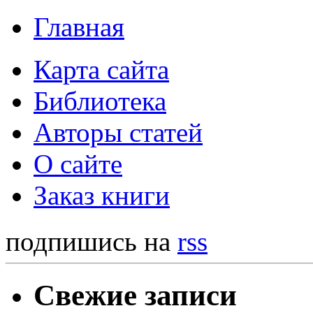
Главная
Карта сайта
Библиотека
Авторы статей
О сайте
Заказ книги
подпишись на
rss
Свежие записи