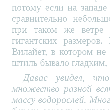
потому если на западе
сравнительно небольш
при таком же ветре 
гигантских размеров
Вилайет, в котором не
штиль бывало гладким, 
Давас увидел, чт
множество разной всяч
массу водорослей. Мног