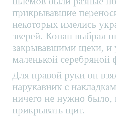
шлемов были разные по
прикрывавшие переноси
некоторых имелись укр
зверей. Конан выбрал 
закрывавшими щеки, и 
маленькой серебряной 
Для правой руки он вз
нарукавник с накладкам
ничего не нужно было, 
прикрывать щит.