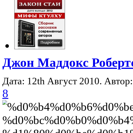
Джон Маддокс Роберт
Дата: 12th Август 2010. Автор
8