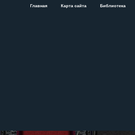
Главная
Карта сайта
Библиотека