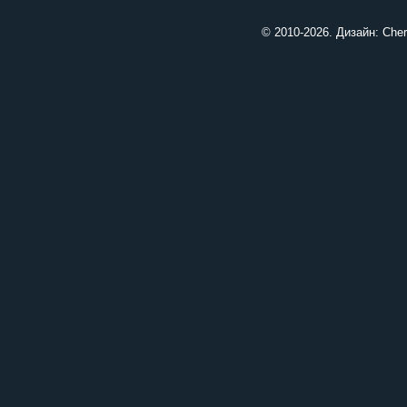
© 2010-2026. Дизайн:
Cher