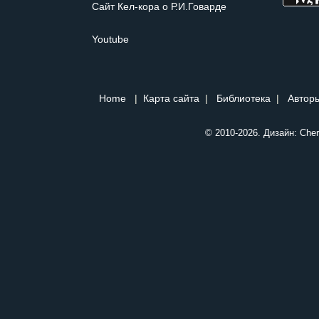
Сайт Кел-кора о Р.И.Говарде
Youtube
Home
|
Карта сайта
|
Библиотека
|
Авторы
© 2010-2026. Дизайн:
Cher