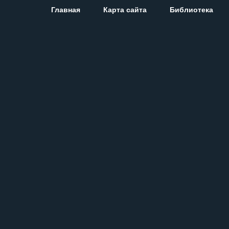
Главная
Карта сайта
Библиотека